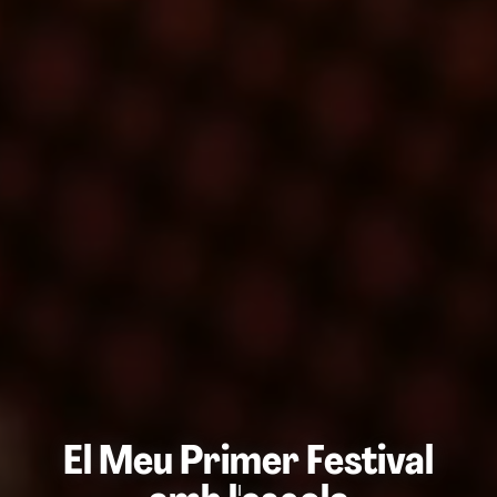
El Meu Primer Festival